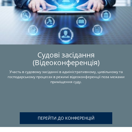
Судові засідання
(Відеоконференція)
Участь в судовому засіданні в адміністративному, цивільному та
господарському процесах в режимі відеоконференції поза межами
приміщення суду.
ПЕРЕЙТИ ДО КОНФЕРЕНЦІЙ