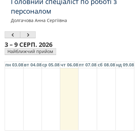
Головний спеціаліст по роботі з
персоналом
Долгачова Анна Сергіївна
3 – 9 СЕРП. 2026
Найближчий прийом
пн 03.08
вт 04.08
ср 05.08
чт 06.08
пт 07.08
сб 08.08
нд 09.08