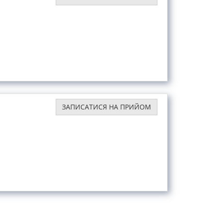
ЗАПИСАТИСЯ НА ПРИЙОМ