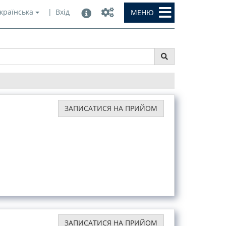
|
Вхід
країнська
МЕНЮ
ЗАПИСАТИСЯ НА ПРИЙОМ
ЗАПИСАТИСЯ НА ПРИЙОМ